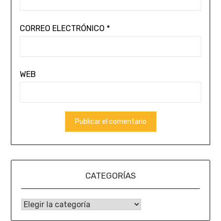
CORREO ELECTRÓNICO
*
WEB
CATEGORÍAS
CATEGORÍAS