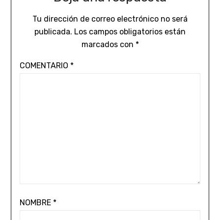
Tu dirección de correo electrónico no será
publicada.
Los campos obligatorios están
marcados con
*
COMENTARIO
*
NOMBRE
*