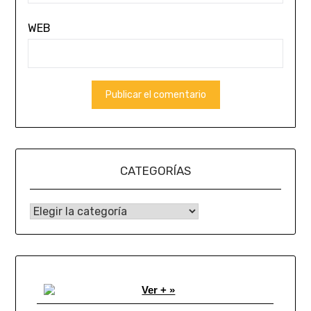
WEB
CATEGORÍAS
CATEGORÍAS
Ver + »