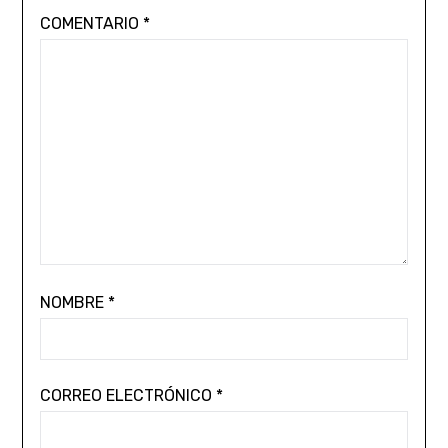
COMENTARIO
*
NOMBRE
*
CORREO ELECTRÓNICO
*