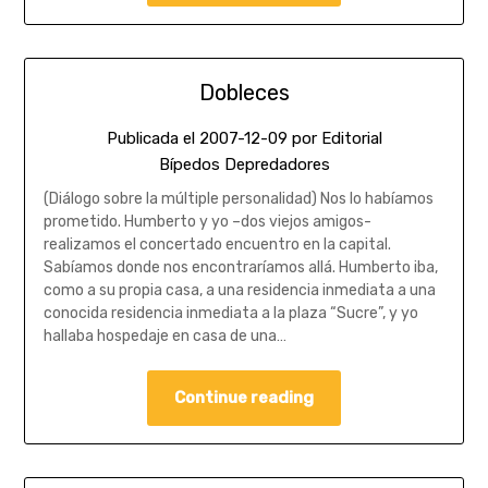
Dobleces
Publicada el
2007-12-09
por
Editorial
Bípedos Depredadores
(Diálogo sobre la múltiple personalidad) Nos lo habíamos
prometido. Humberto y yo –dos viejos amigos-
realizamos el concertado encuentro en la capital.
Sabíamos donde nos encontraríamos allá. Humberto iba,
como a su propia casa, a una residencia inmediata a una
conocida residencia inmediata a la plaza “Sucre”, y yo
hallaba hospedaje en casa de una…
Continue reading