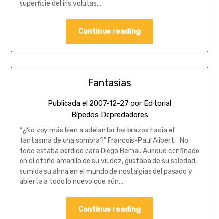
superficie del iris volutas…
Continue reading
Fantasias
Publicada el
2007-12-27
por
Editorial
Bípedos Depredadores
“¿No voy más bien a adelantar los brazos hacia el
fantasma de una sombra?” Francois-Paul Alibert. No
todo estaba perdido para Diego Bernal. Aunque confinado
en el otoño amarillo de su viudez, gustaba de su soledad,
sumida su alma en el mundo de nostalgias del pasado y
abierta a todo lo nuevo que aún…
Continue reading