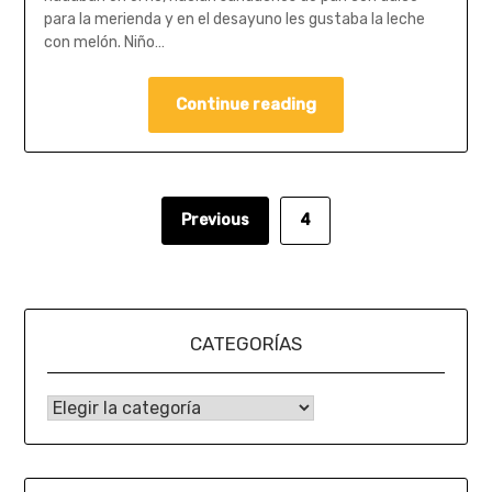
para la merienda y en el desayuno les gustaba la leche
con melón. Niño…
Continue reading
Previous
4
CATEGORÍAS
CATEGORÍAS