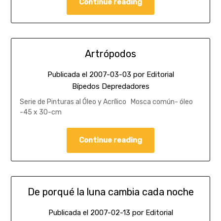
Continue reading
Artrópodos
Publicada el
2007-03-03
por
Editorial
Bípedos Depredadores
Serie de Pinturas al Óleo y Acrílico Mosca común- óleo
-45 x 30-cm
Continue reading
De porqué la luna cambia cada noche
Publicada el
2007-02-13
por
Editorial