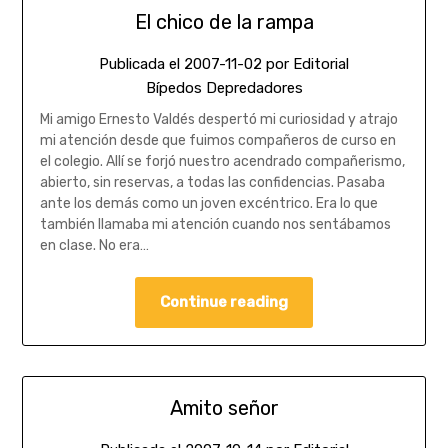
El chico de la rampa
Publicada el
2007-11-02
por
Editorial
Bípedos Depredadores
Mi amigo Ernesto Valdés despertó mi curiosidad y atrajo
mi atención desde que fuimos compañeros de curso en
el colegio. Allí se forjó nuestro acendrado compañerismo,
abierto, sin reservas, a todas las confidencias. Pasaba
ante los demás como un joven excéntrico. Era lo que
también llamaba mi atención cuando nos sentábamos
en clase. No era…
Continue reading
Amito señor