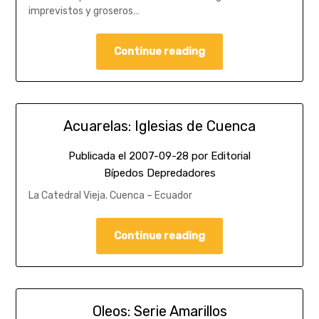
imprevistos y groseros…
Continue reading
Acuarelas: Iglesias de Cuenca
Publicada el
2007-09-28
por
Editorial
Bípedos Depredadores
La Catedral Vieja. Cuenca – Ecuador
Continue reading
Oleos: Serie Amarillos