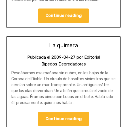
Continue reading
La quimera
Publicada el
2009-04-27
por
Editorial
Bípedos Depredadores
Pescábamos esa mañana sin nubes, en los bajos de la
Corona del Diablo. Un círculo de basaltos siniestros que se
cernían sobre un mar transparente. Un antiguo cráter
que las olas devoraban. Un atolón que circuía el vacío de
las aguas. Éramos cinco con Lucas en el bote. Había sido
él, precisamente, quien nos había…
Continue reading