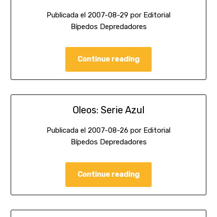
Publicada el
2007-08-29
por
Editorial
Bípedos Depredadores
Continue reading
Oleos: Serie Azul
Publicada el
2007-08-26
por
Editorial
Bípedos Depredadores
Continue reading